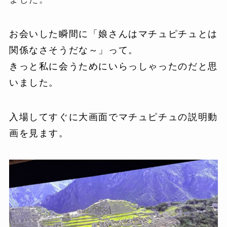
お会いした瞬間に「娘さんはマチュピチュとは
関係なさそうだな～」って。
きっと私に会うためにいらっしゃったのだと思
いました。
入場してすぐに大画面でマチュピチュの説明動
画を見ます。