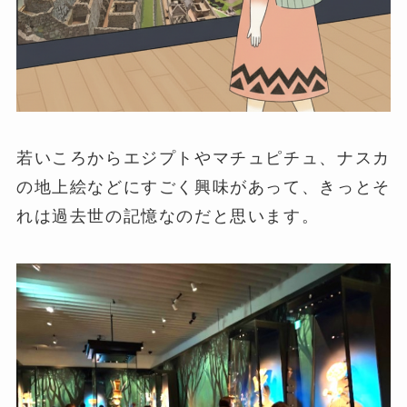
若いころからエジプトやマチュピチュ、ナスカ
の地上絵などにすごく興味があって、きっとそ
れは過去世の記憶なのだと思います。