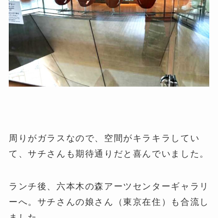
周りがガラスなので、空間がキラキラしてい
て、サチさんも期待通りだと喜んでいました。
ランチ後、六本木の森アーツセンターギャラリ
ーへ。サチさんの娘さん（東京在住）も合流し
ました。