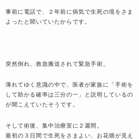
事前に電話で、２年前に病気で生死の境をさま
よったと聞いていたからです。
突然倒れ、救急搬送されて緊急手術。
薄れてゆく意識の中で、医者が家族に「手術を
して助かる確率は三分の一」と説明しているの
が聞こえていたそうです。
そして術後、集中治療室に２週間。
最初の３日間で生死をさまよい、お花畑が見え