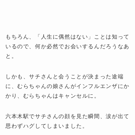
もちろん、「人生に偶然はない」ことは知って
いるので、何か必然でお会いするんだろうなあ
と。
しかも、サチさんと会うことが決まった途端
に、むらちゃんの娘さんがインフルエンザにか
かり、むらちゃんはキャンセルに。
六本木駅でサチさんの顔を見た瞬間、涙が出て
思わずハグしてしまいました。