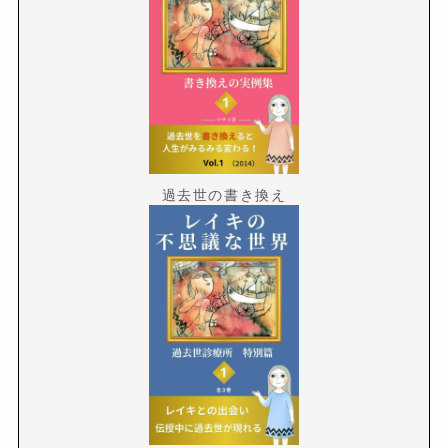
過去世の書き換え