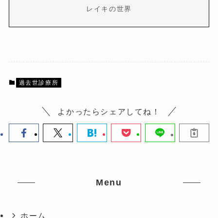
レイキの世界
過去世診療所
よかったらシェアしてね！
Menu
ホーム