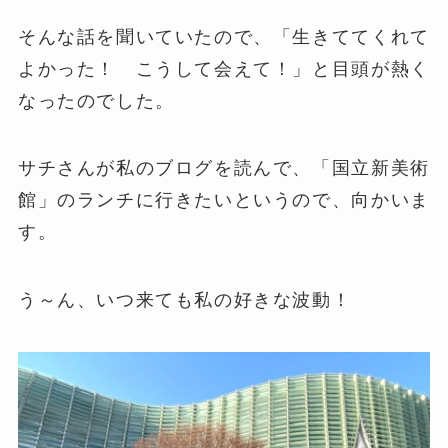
そんな話を聞いていたので、「生きててくれて
よかった！ こうして会えて！」と目頭が熱く
なったのでした。
サチさんが私のブログを読んで、「国立新美術
館」のランチに行きたいというので、向かいま
す。
う～ん、いつ来ても私の好きな波動！