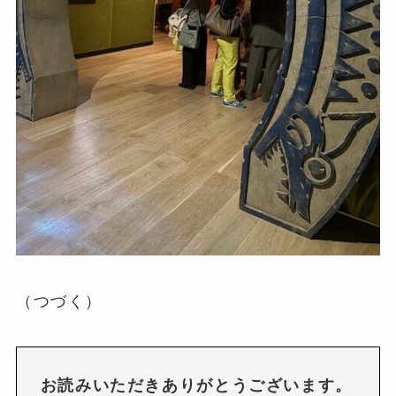
（つづく）
お読みいただきありがとうございます。