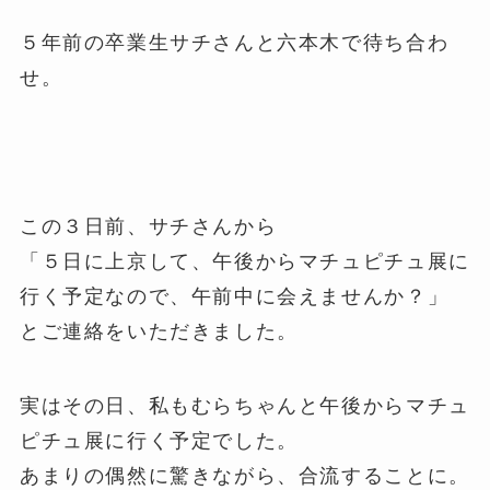
５年前の卒業生サチさんと六本木で待ち合わ
せ。
この３日前、サチさんから
「５日に上京して、午後からマチュピチュ展に
行く予定なので、午前中に会えませんか？」
とご連絡をいただきました。
実はその日、私もむらちゃんと午後からマチュ
ピチュ展に行く予定でした。
あまりの偶然に驚きながら、合流することに。