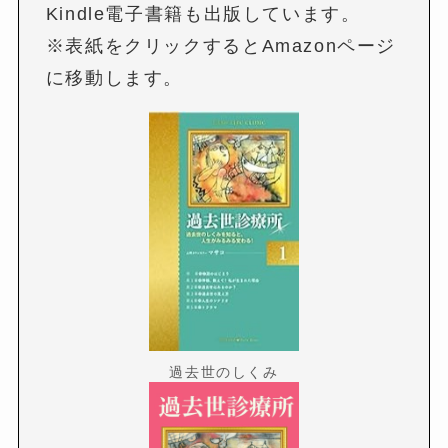
Kindle電子書籍も出版しています。
※表紙をクリックするとAmazonページ
に移動します。
過去世のしくみ