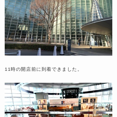
11時の開店前に到着できました。