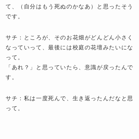
て、（自分はもう死ぬのかなあ）と思ったそう
です。
サチ：ところが、そのお花畑がどんどん小さく
なっていって、最後には校庭の花壇みたいにな
って。
「あれ？」と思っていたら、意識が戻ったんで
す。
サチ：私は一度死んで、生き返ったんだなと思
って。