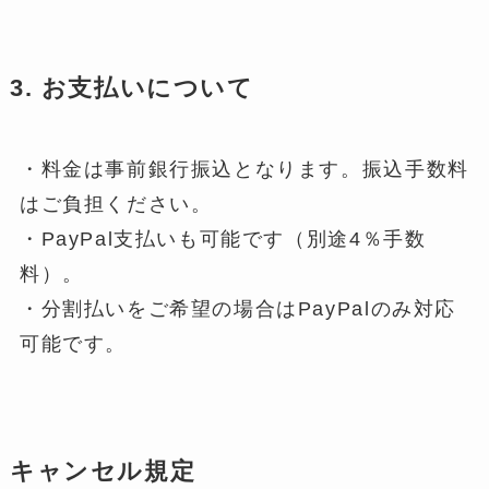
3. お支払いについて
・料金は事前銀行振込となります。振込手数料
はご負担ください。
・PayPal支払いも可能です（別途4％手数
料）。
・分割払いをご希望の場合はPayPalのみ対応
可能です。
キャンセル規定