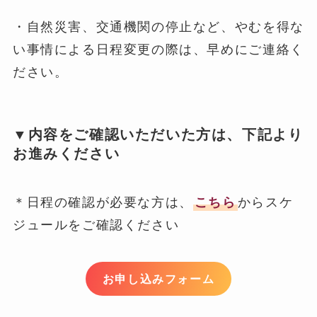
・自然災害、交通機関の停止など、やむを得な
い事情による日程変更の際は、早めにご連絡く
ださい。
▼内容をご確認いただいた方は、下記より
お進みください
＊日程の確認が必要な方は、
こちら
からスケ
ジュールをご確認ください
お申し込みフォーム