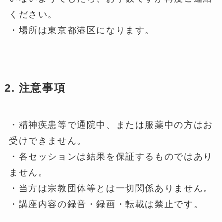
ください。
・場所は東京都港区になります。
2. 注意事項
・精神疾患等で通院中、または服薬中の方はお
受けできません。
・各セッションは結果を保証するものではあり
ません。
・当方は宗教団体等とは一切関係ありません。
・講座内容の録音・録画・転載は禁止です。