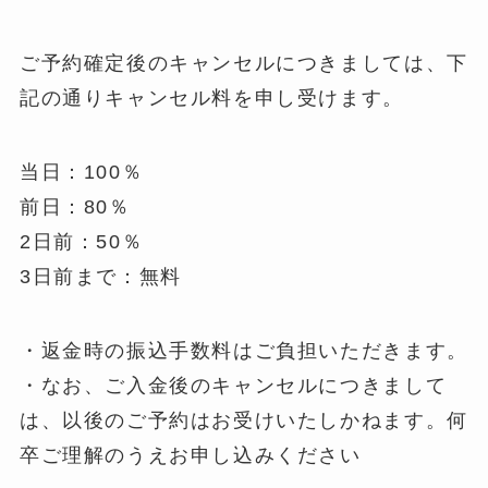
ご予約確定後のキャンセルにつきましては、下
記の通りキャンセル料を申し受けます。
当日：100％
前日：80％
2日前：50％
3日前まで：無料
・返金時の振込手数料はご負担いただきます。
・なお、ご入金後のキャンセルにつきまして
は、以後のご予約はお受けいたしかねます。何
卒ご理解のうえお申し込みください