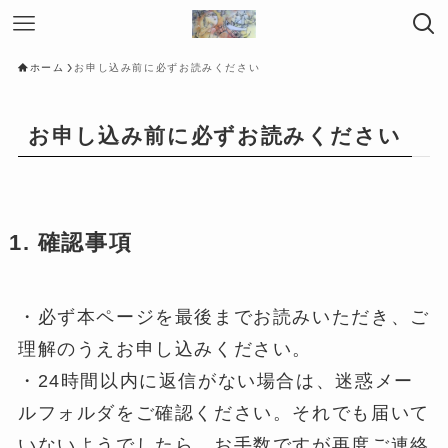
ホーム
お申し込み前に必ずお読みください
お申し込み前に必ずお読みください
1. 確認事項
・必ず本ページを最後までお読みいただき、ご
理解のうえお申し込みください。
・24時間以内に返信がない場合は、迷惑メー
ルフォルダをご確認ください。それでも届いて
いないようでしたら、お手数ですが再度ご連絡