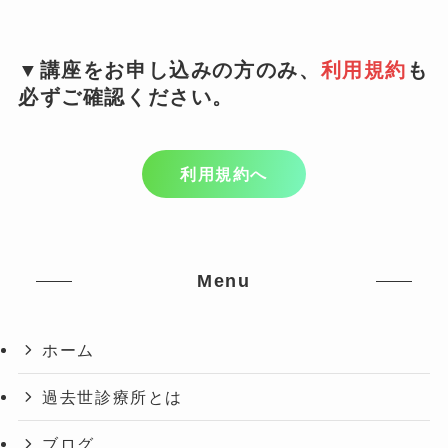
▼
講座をお申し込みの方のみ、
利用規約
も
必ずご確認ください。
利用規約へ
Menu
ホーム
過去世診療所とは
ブログ